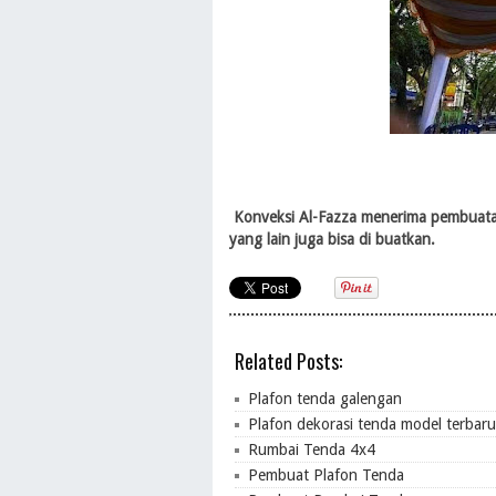
Konveksi Al-Fazza menerima pembuata
yang lain juga bisa di buatkan.
Related Posts:
Plafon tenda galengan
Plafon dekorasi tenda model terbaru
Rumbai Tenda 4x4
Pembuat Plafon Tenda