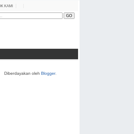
K KAMI
Diberdayakan oleh
Blogger
.