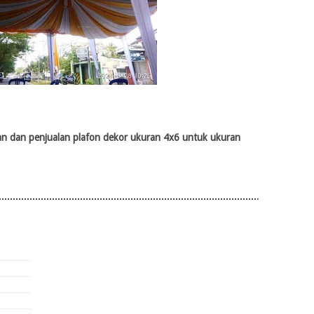
n dan penjualan plafon dekor ukuran 4x6 untuk ukuran