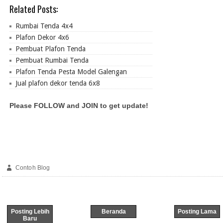
Related Posts:
Rumbai Tenda 4x4
Plafon Dekor 4x6
Pembuat Plafon Tenda
Pembuat Rumbai Tenda
Plafon Tenda Pesta Model Galengan
Jual plafon dekor tenda 6x8
Please FOLLOW and JOIN to get update!
Contoh Blog
Posting Lebih
Beranda
Posting Lama
Baru