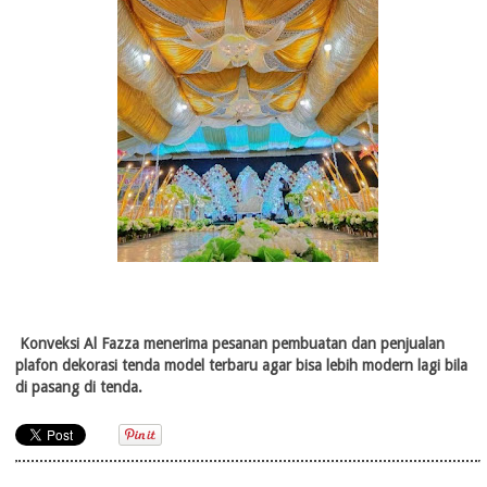
Konveksi Al Fazza menerima pesanan pembuatan dan penjualan
plafon dekorasi tenda model terbaru agar bisa lebih modern lagi bila
di pasang di tenda.