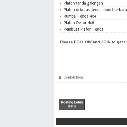
Plafon tenda galengan
Plafon dekorasi tenda model terbaru
Rumbai Tenda 4x4
Plafon Dekor 4x6
Pembuat Plafon Tenda
Please FOLLOW and JOIN to get u
Contoh Blog
Posting Lebih
Baru