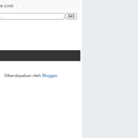
K KAMI
Diberdayakan oleh
Blogger
.