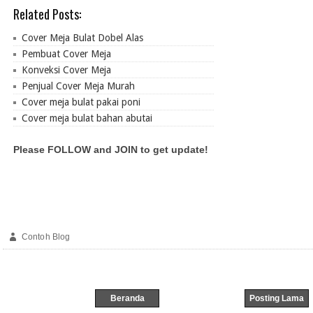
Related Posts:
Cover Meja Bulat Dobel Alas
Pembuat Cover Meja
Konveksi Cover Meja
Penjual Cover Meja Murah
Cover meja bulat pakai poni
Cover meja bulat bahan abutai
Please FOLLOW and JOIN to get update!
Contoh Blog
Beranda
Posting Lama