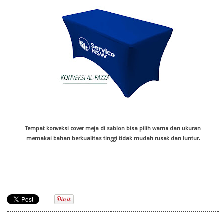
Tempat konveksi cover meja di sablon bisa pilih warna dan ukuran
memakai bahan berkualitas tinggi tidak mudah rusak dan luntur.